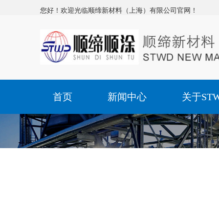
您好！欢迎光临顺缔新材料（上海）有限公司官网！
首页
新闻中心
关于ST