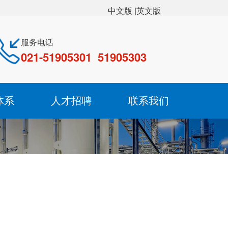
|英文版
中文版
服务电话
021-51905301 51905303
体系
人才招聘
联系我们