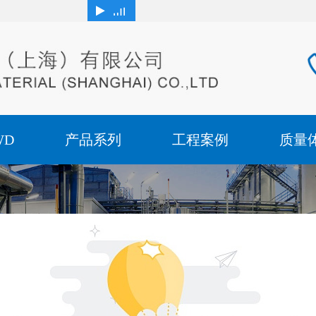
WD
产品系列
工程案例
质量