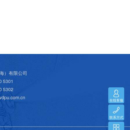
海）有限公司
 5301
 5302
wdpu.com.cn
在线客服
联系方式