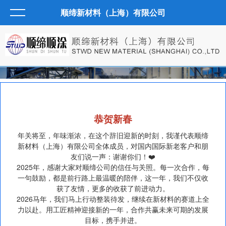
顺缔新材料（上海）有限公司
恭贺新春
年关将至，年味渐浓，在这个辞旧迎新的时刻，我谨代表顺缔
新材料（上海）有限公司全体成员，对国内国际新老客户和朋
友们说一声：谢谢你们！❤️
2025年，感谢大家对顺缔公司的信任与关照。每一次合作，每
一句鼓励，都是前行路上最温暖的陪伴，这一年，我们不仅收
获了友情，更多的收获了前进动力。
2026马年，我们马上行动整装待发，继续在新材料的赛道上全
力以赴。用工匠精神迎接新的一年，合作共赢未来可期的发展
目标，携手并进。