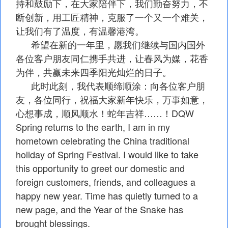
持和鼓励下，在大家陪伴下，我们勤奋努力，不
断创新，用工匠精神，克服了一个又一个难关，
让我们有了温度，有温馨港湾。
希望在新的一年里，愿我们继续与国内国外
各位客户朋友同仁携手共进，让春风为媒，花香
为伴，共赢未来四季阳光灿烂的日子。
此时此刻，我代表顺缔顺涂：向各位客户朋
友，各位同行，祝福大家新年快乐，万事如意，
心想事成，顺风顺水！蛇年吉祥……！DQW
Spring returns to the earth, I am in my
hometown celebrating the China traditional
holiday of Spring Festival. I would like to take
this opportunity to greet our domestic and
foreign customers, friends, and colleagues a
happy new year. Time has quietly turned to a
new page, and the Year of the Snake has
brought blessings.