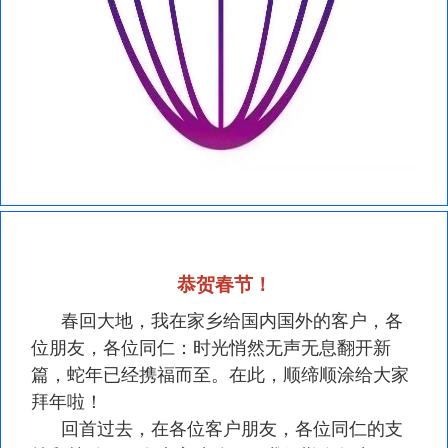
恭贺春节！
春回大地，我在家乡给国内国外的客户，各
位朋友，各位同仁：时光悄然无声无息翻开新
篇，蛇年已经携福而至。在此，顺缔顺涂给大家
拜年啦！
回首过去，在各位客户朋友，各位同仁的支