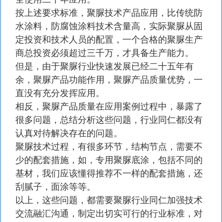
按上述要求标准，聚脲技术产品应用，比传统防
水涂料，防腐蚀涂料技术含量高，实际聚脲从固
定投资和技术人员的配置，一个合格的聚脲生产
商总投资必须超过三千万，才具备生产能力。
但是，由于聚脲行业快速发展已经二十五年有
余，聚脲产品功能作用，聚脲产品质量优势，一
直没有充分发挥应用。
相反，聚脲产品质量在应用案例过程中，暴露了
很多问题，总结分析这些问题，行业同仁都没有
认真对待解决存在的问题。
聚脲技术过程，有很多环节，结构节点，需要不
少的配套措施，如，专用聚脲底涂，包括不同的
基材，我们应该懂得推荐不一样的配套措施，还
刮腻子，面涂等等。
以上，这些问题，都需要聚脲行业同仁加强技术
交流融汇沟通，制定出切实可行的行业标准，对