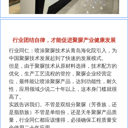
行业团结自律，才能促进聚脲产业健康发展
行业同仁：喷涂聚脲技术从青岛海化院引入，为
中国聚脲技术发展起到了快速的发展模式。
但是，由于聚脲技术从原材料选择，技术配方的
优化，生产工艺流程的管控，聚脲企业经营定
位，最终能让喷涂聚脲产品，达到功能性，耐久
性，应用领域少说二十年以上，这本身门槛就很
高了。
实践告诉我们。不管是双组分聚脲（芳香族，还
是脂肪族）不管是单组份，还是天冬聚脲产品质
量，行业同仁都应该懂得，必须确保工程质量安
全使用二十年应用。