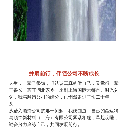
并肩前行，伴随公司不断成长
人生，一辈子很短，但认认真真的做自己，又觉得一辈
子很长。离开湖北家乡，来到上海国际大都市。时光匆
匆，我与顺缔公司的缘分，已悄然走过了快二十年
头……。
从踏入顺缔公司的那一刻起，我便知道，自己的命运将
与顺缔新材料（上海）有限公司紧紧相连，早起晚睡，
勤奋努力磨练自己，共同发展前行。