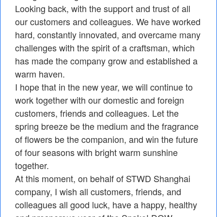
Looking back, with the support and trust of all
our customers and colleagues. We have worked
hard, constantly innovated, and overcame many
challenges with the spirit of a craftsman, which
has made the company grow and established a
warm haven.
I hope that in the new year, we will continue to
work together with our domestic and foreign
customers, friends and colleagues. Let the
spring breeze be the medium and the fragrance
of flowers be the companion, and win the future
of four seasons with bright warm sunshine
together.
At this moment, on behalf of STWD Shanghai
company, I wish all customers, friends, and
colleagues all good luck, have a happy, healthy